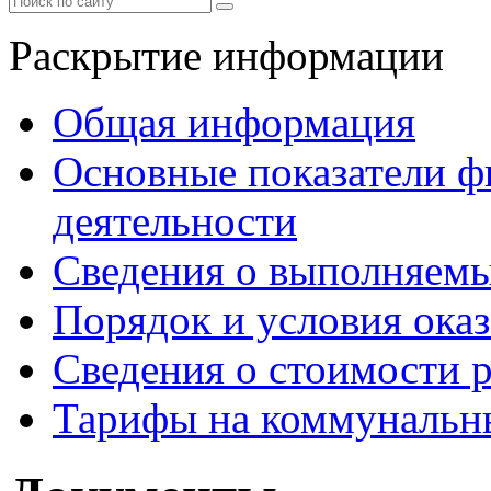
Раскрытие информации
Общая информация
Основные показатели ф
деятельности
Сведения о выполняемы
Порядок и условия оказ
Сведения о стоимости 
Тарифы на коммунальн