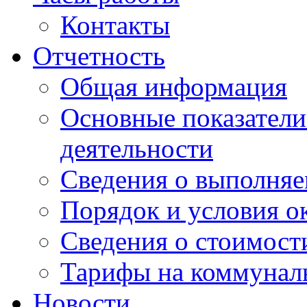
Контакты
Отчетность
Общая информация
Основные показатели
деятельности
Сведения о выполняе
Порядок и условия о
Сведения о стоимост
Тарифы на коммунал
Новости