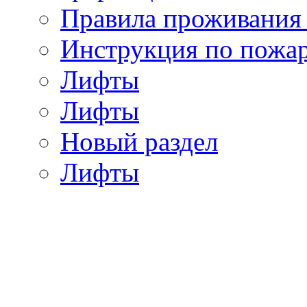
Правила проживания
Инструкция по пожар
Лифты
Лифты
Новый раздел
Лифты