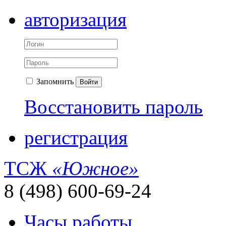
авторизация
Запомнить
Войти
Восстановить пароль
регистрация
ТСЖ
«Южное»
8 (498) 600-69-24
Часы работы