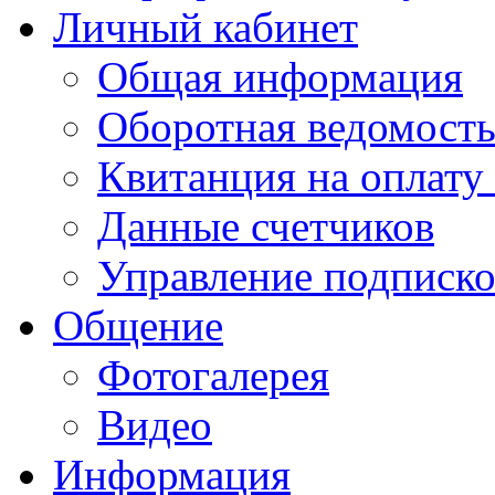
Личный кабинет
Общая информация
Оборотная ведомост
Квитанция на оплату
Данные счетчиков
Управление подписк
Общение
Фотогалерея
Видео
Информация