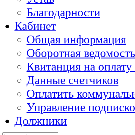
Благодарности
Кабинет
Общая информация
Оборотная ведомост
Квитанция на оплату
Данные счетчиков
Оплатить коммунальн
Управление подписк
Должники