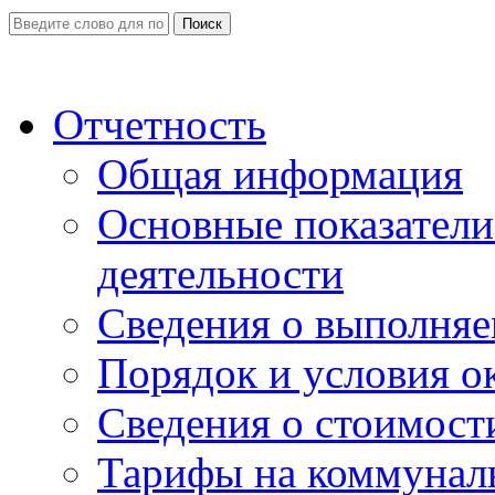
Поиск
Отчетность
Общая информация
Основные показатели
деятельности
Сведения о выполняе
Порядок и условия о
Сведения о стоимост
Тарифы на коммунал