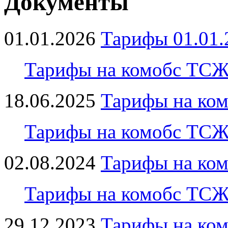
Документы
01.01.2026
Тарифы 01.01
Тарифы на комобс ТСЖ 
18.06.2025
Тарифы на ком
Тарифы на комобс ТСЖ 
02.08.2024
Тарифы на ко
Тарифы на комобс ТСЖ 
29.12.2023
Тарифы на ком