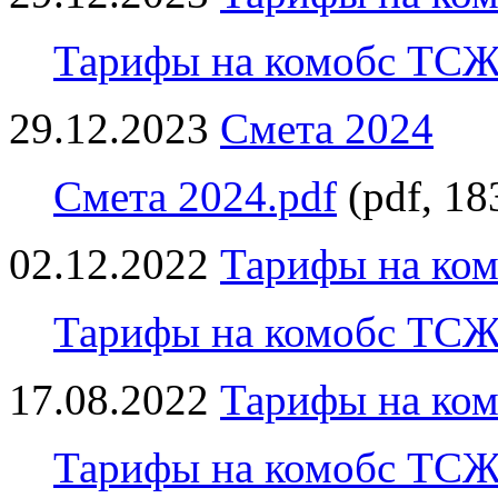
Тарифы на комобс ТСЖ 
29.12.2023
Смета 2024
Смета 2024.pdf
(pdf, 1
02.12.2022
Тарифы на ком
Тарифы на комобс ТСЖ 
17.08.2022
Тарифы на ком
Тарифы на комобс ТСЖ 