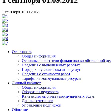
1 сентября 01.09.2012
Отчетность
Общая информация
Основные показатели финансово-хозяйственной де
Сведения о выполняемых работах
Порядок и условия оказания услуг
Сведения о стоимости работ
Тарифы на коммунальные ресурсы
Личный кабинет
Общая информация
Оборотная ведомость
Квитанция на оплату коммунальных услуг
Данные счетчиков
Управление подпиской
Общение