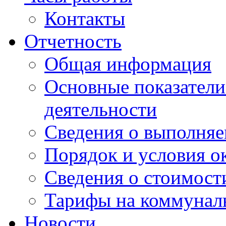
Контакты
Отчетность
Общая информация
Основные показатели
деятельности
Сведения о выполняе
Порядок и условия о
Сведения о стоимост
Тарифы на коммунал
Новости