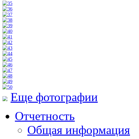
Еще фотографии
Отчетность
Общая информация