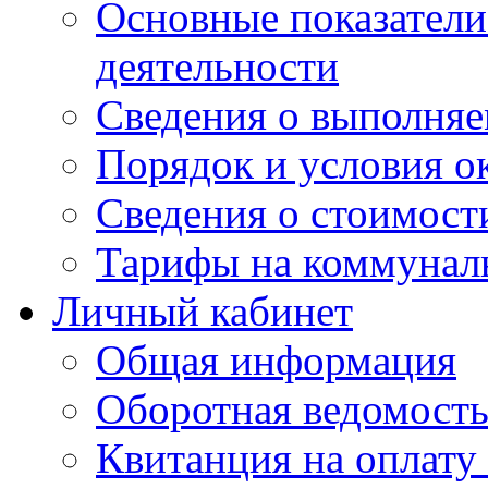
Основные показатели
деятельности
Сведения о выполняе
Порядок и условия о
Сведения о стоимост
Тарифы на коммунал
Личный кабинет
Общая информация
Оборотная ведомост
Квитанция на оплату