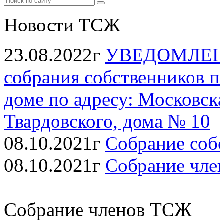
Новости ТСЖ
23.08.2022г
УВЕДОМЛЕНИ
собрания собственников 
доме по адресу: Московска
Твардовского, дома № 10
08.10.2021г
Собрание соб
08.10.2021г
Собрание чл
Собрание членов ТСЖ