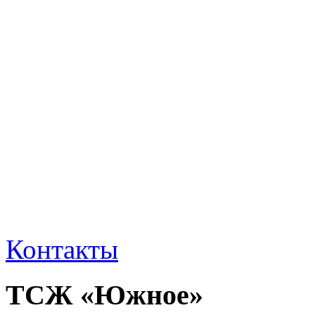
Контакты
ТСЖ «Южное»