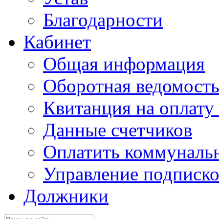
Благодарности
Кабинет
Общая информация
Оборотная ведомост
Квитанция на оплату
Данные счетчиков
Оплатить коммунальн
Управление подписк
Должники