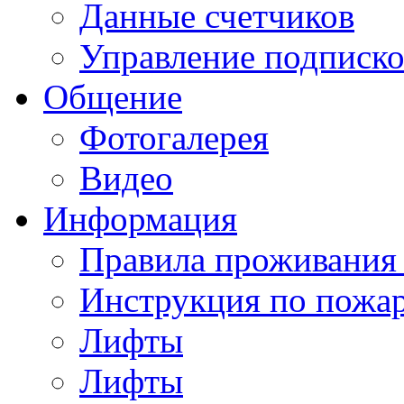
Данные счетчиков
Управление подписк
Общение
Фотогалерея
Видео
Информация
Правила проживания
Инструкция по пожар
Лифты
Лифты