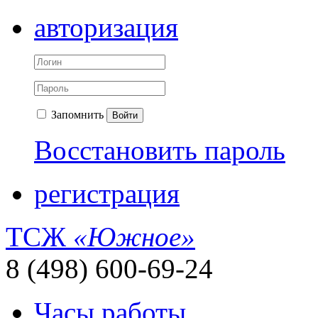
авторизация
Запомнить
Войти
Восстановить пароль
регистрация
ТСЖ
«Южное»
8 (498) 600-69-24
Часы работы