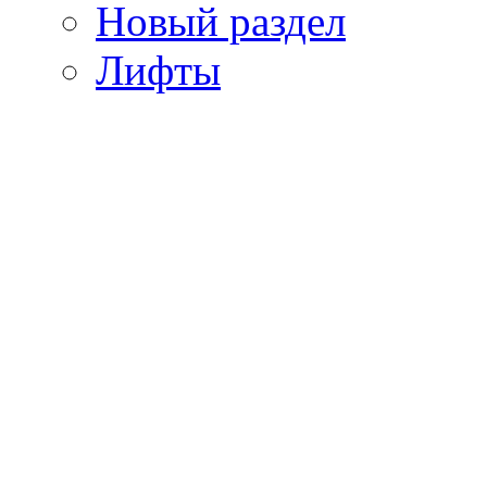
Новый раздел
Лифты