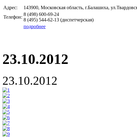
Адрес:
143900, Московская область, г.Балашиха, ул.Твардовск
8 (498)
600-69-24
Телефон:
8 (495)
544-62-13
(диспетчерская)
подробнее
23.10.2012
23.10.2012