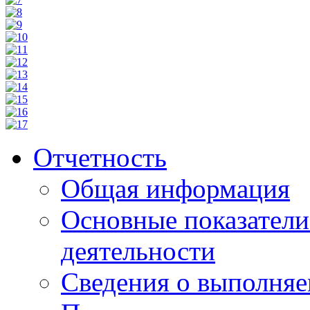
Отчетность
Общая информация
Основные показатели
деятельности
Сведения о выполняе