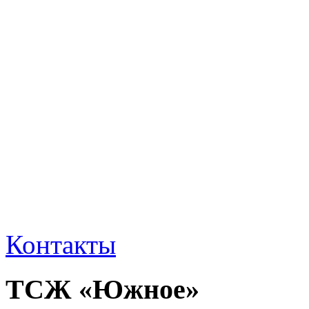
Контакты
ТСЖ «Южное»