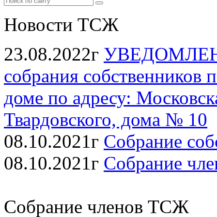
Новости ТСЖ
23.08.2022г
УВЕДОМЛЕНИ
собрания собственников 
доме по адресу: Московска
Твардовского, дома № 10
08.10.2021г
Собрание соб
08.10.2021г
Собрание чл
Собрание членов ТСЖ