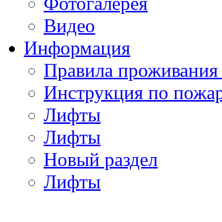
Фотогалерея
Видео
Информация
Правила проживания
Инструкция по пожар
Лифты
Лифты
Новый раздел
Лифты