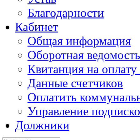
Благодарности
Кабинет
Общая информация
Оборотная ведомост
Квитанция на оплату
Данные счетчиков
Оплатить коммунальн
Управление подписк
Должники