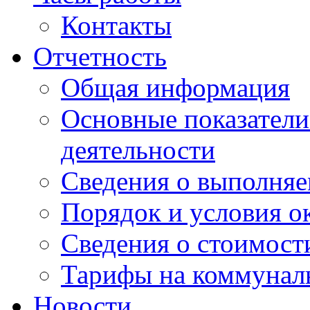
Контакты
Отчетность
Общая информация
Основные показатели
деятельности
Сведения о выполняе
Порядок и условия о
Сведения о стоимост
Тарифы на коммунал
Новости