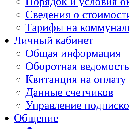
Порядок и условия о
Сведения о стоимост
Тарифы на коммунал
Личный кабинет
Общая информация
Оборотная ведомост
Квитанция на оплату
Данные счетчиков
Управление подписк
Общение