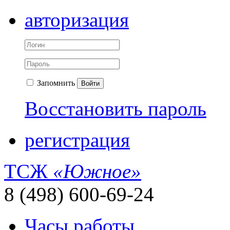
авторизация
Запомнить
Войти
Восстановить пароль
регистрация
ТСЖ
«Южное»
8 (498) 600-69-24
Часы работы