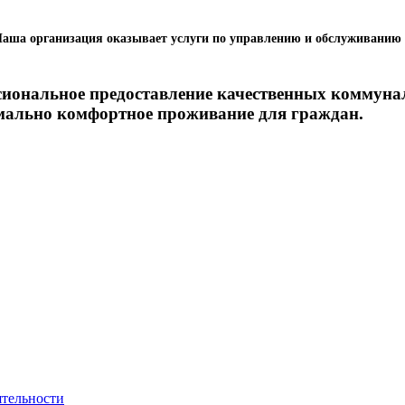
аша организация оказывает услуги по управлению и обслуживанию 
сиональное предоставление качественных коммун
мально комфортное проживание для граждан.
ятельности