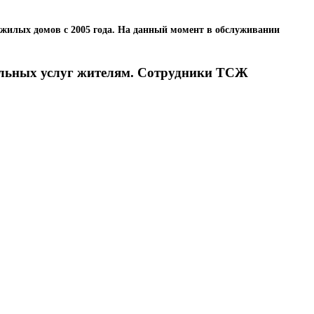
жилых домов с 2005 года. На данный момент в обслуживании
альных услуг жителям. Сотрудники ТСЖ