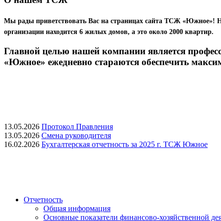
Мы рады приветствовать Вас на страницах сайта ТСЖ «Южное»! Н
организации находится 6 жилых домов, а это около 2000 квартир.
Главной целью нашей компании является профес
«Южное» ежедневно стараются обеспечить макси
13.05.2026
Протокол Правления
13.05.2026
Смена руководителя
16.02.2026
Бухгалтерская отчетность за 2025 г. ТСЖ Южное
Отчетность
Общая информация
Основные показатели финансово-хозяйственной де